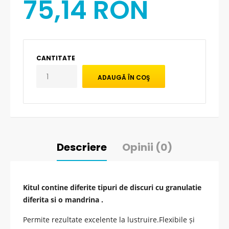
75,14 RON
CANTITATE
Descriere
Opinii (0)
Kitul contine diferite tipuri de discuri cu granulatie
diferita si o mandrina .
Permite rezultate excelente la lustruire.
Flexibile și