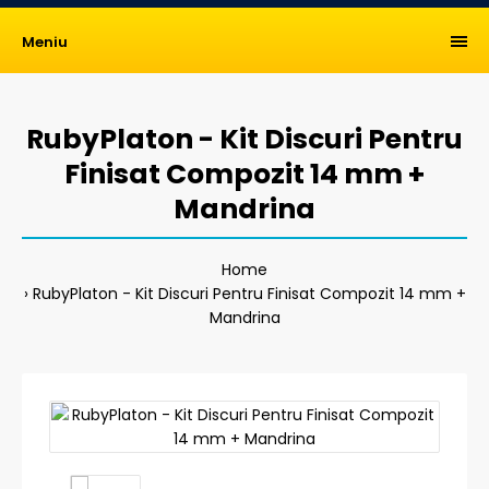
Meniu
RubyPlaton - Kit Discuri Pentru
Finisat Compozit 14 mm +
Mandrina
Home
RubyPlaton - Kit Discuri Pentru Finisat Compozit 14 mm +
Mandrina