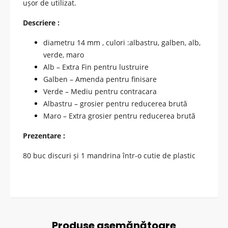
ușor de utilizat.
Descriere :
diametru
14 mm ,
culori :albastru, galben, alb,
verde, maro
Alb – Extra Fin pentru lustruire
Galben – Amenda pentru finisare
Verde – Mediu pentru contracara
Albastru – grosier pentru reducerea brută
Maro – Extra grosier pentru reducerea brută
Prezentare :
80 buc discuri și 1 mandrina într-o cutie de plastic
Produse asemănătoare