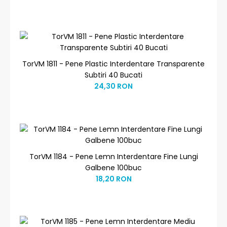
TorVM 1811 - Pene Plastic Interdentare Transparente
Subtiri 40 Bucati
24,30 RON
TorVM 1184 - Pene Lemn Interdentare Fine Lungi
Galbene 100buc
18,20 RON