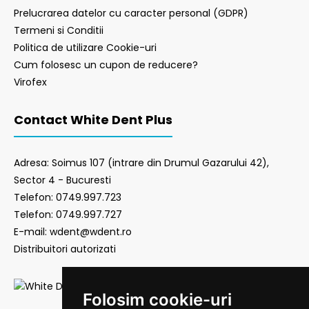
Prelucrarea datelor cu caracter personal (GDPR)
Termeni si Conditii
Politica de utilizare Cookie-uri
Cum folosesc un cupon de reducere?
Virofex
Contact White Dent Plus
Adresa: Soimus 107 (intrare din Drumul Gazarului 42),
Sector 4 - Bucuresti
Telefon: 0749.997.723
Telefon: 0749.997.727
E-mail: wdent@wdent.ro
Distribuitori autorizati
Folosim cookie-uri