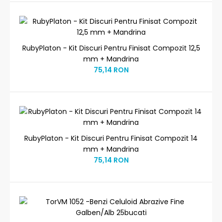
RubyPlaton - Kit Discuri Pentru Finisat Compozit 12,5
mm + Mandrina
75,14 RON
RubyPlaton - Kit Discuri Pentru Finisat Compozit 14
mm + Mandrina
75,14 RON