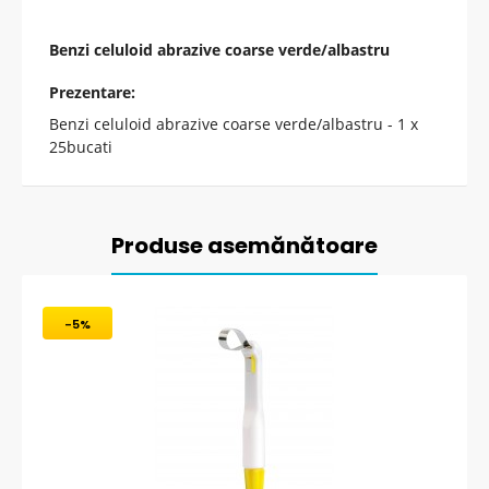
Benzi celuloid abrazive coarse verde/albastru
Prezentare:
Benzi celuloid abrazive coarse verde/albastru - 1 x
25bucati
Produse asemănătoare
-5%