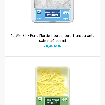
TorVM 1811 - Pene Plastic Interdentare Transparente
Subtiri 40 Bucati
24,30 RON