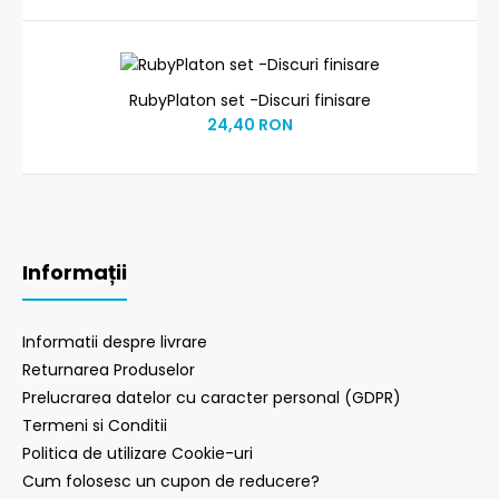
RubyPlaton set -Discuri finisare
24,40 RON
Informații
Informatii despre livrare
Returnarea Produselor
Prelucrarea datelor cu caracter personal (GDPR)
Termeni si Conditii
Politica de utilizare Cookie-uri
Cum folosesc un cupon de reducere?