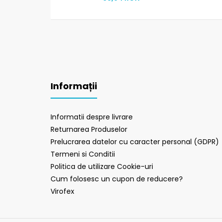
Informații
Informatii despre livrare
Returnarea Produselor
Prelucrarea datelor cu caracter personal (GDPR)
Termeni si Conditii
Politica de utilizare Cookie-uri
Cum folosesc un cupon de reducere?
Virofex