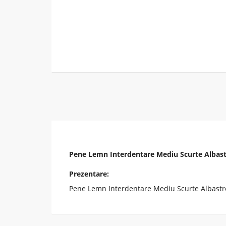
Pene Lemn Interdentare Mediu Scurte Albas
Prezentare:
Pene Lemn Interdentare Mediu Scurte Albastre