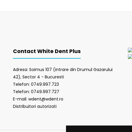
Contact White Dent Plus
Adresa: Soimus 107 (intrare din Drumul Gazarului
42), Sector 4 - Bucuresti
Telefon: 0749.997.723
Telefon: 0749.997.727
E-mail: wdent@wdent.ro
Distribuitori autorizati