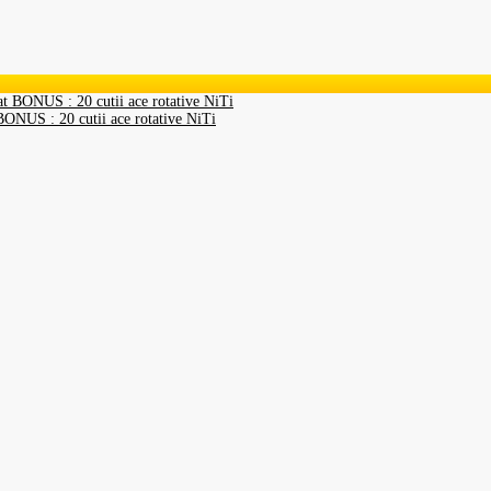
NUS : 20 cutii ace rotative NiTi