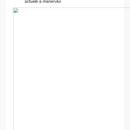
actuale a manerului