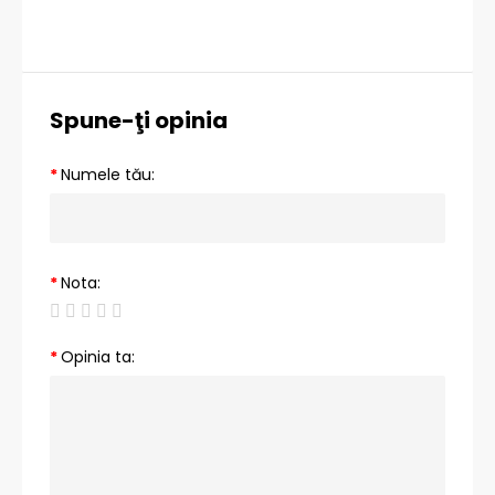
Spune-ţi opinia
Numele tău:
Nota:
Opinia ta: