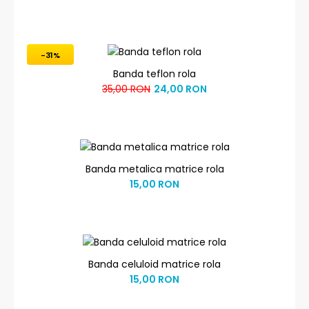
-31%
Banda teflon rola
35,00 RON
24,00 RON
Banda metalica matrice rola
15,00 RON
Banda celuloid matrice rola
15,00 RON