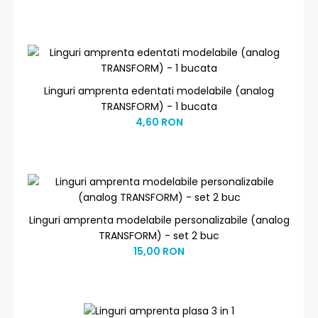
Linguri amprenta edentati modelabile (analog
TRANSFORM) - 1 bucata
4,60 RON
Linguri amprenta modelabile personalizabile (analog
TRANSFORM) - set 2 buc
15,00 RON