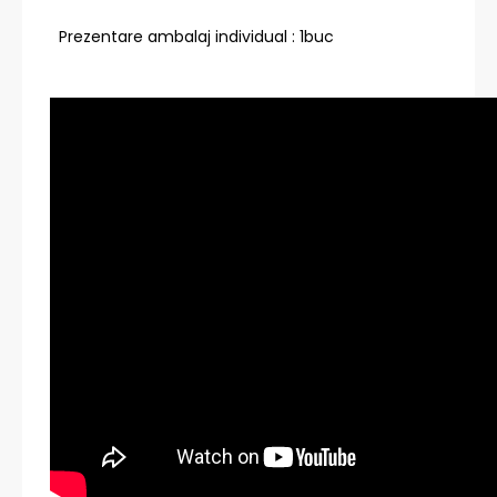
Prezentare ambalaj individual : 1buc