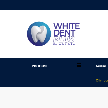
PRODUSE
Acasa
Clinica