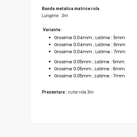
Banda metalica matrice rola
Lungime : 3m
Variante :
Grosime 0.04mm ; Latime : 5mm
Grosime 0.04mm ; Latime : 6mm
Grosime 0.04mm ; Latime : 7mm
Grosime 0.05mm ; Latime : 5mm
Grosime 0.05mm ; Latime : 6mm
Grosime 0.05mm ; Latime : 7mm
Prezentare :
cutie rola 3m