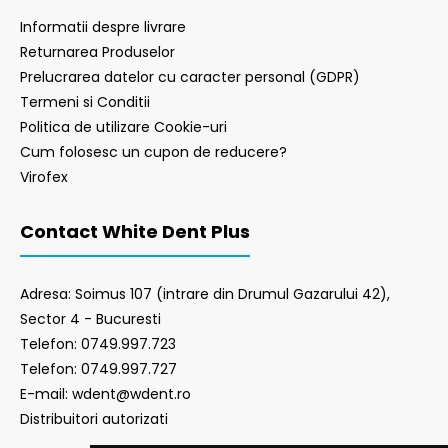
Informatii despre livrare
Returnarea Produselor
Prelucrarea datelor cu caracter personal (GDPR)
Termeni si Conditii
Politica de utilizare Cookie-uri
Cum folosesc un cupon de reducere?
Virofex
Contact White Dent Plus
Adresa: Soimus 107 (intrare din Drumul Gazarului 42),
Sector 4 - Bucuresti
Telefon: 0749.997.723
Telefon: 0749.997.727
E-mail: wdent@wdent.ro
Distribuitori autorizati