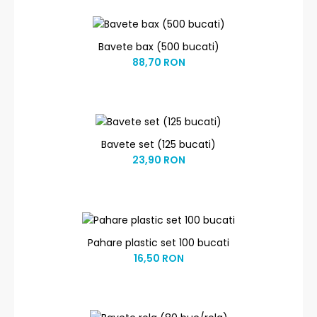
Bavete bax (500 bucati)
88,70 RON
Bavete set (125 bucati)
23,90 RON
Pahare plastic set 100 bucati
16,50 RON