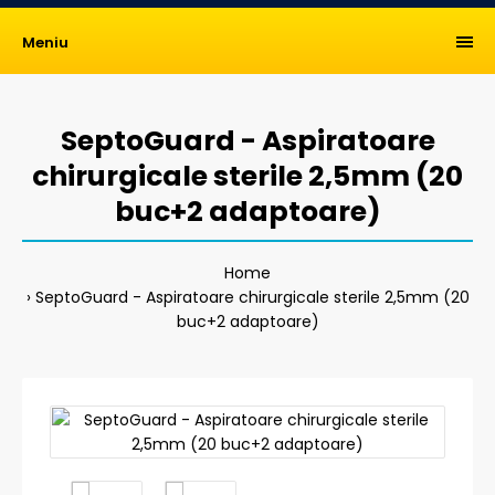
Meniu
SeptoGuard - Aspiratoare
chirurgicale sterile 2,5mm (20
buc+2 adaptoare)
Home
SeptoGuard - Aspiratoare chirurgicale sterile 2,5mm (20
buc+2 adaptoare)