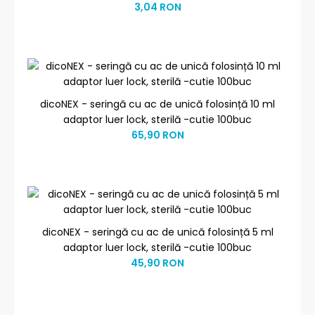
3,04 RON
dicoNEX - seringă cu ac de unică folosință 10 ml
adaptor luer lock, sterilă -cutie 100buc
65,90 RON
dicoNEX - seringă cu ac de unică folosință 5 ml
adaptor luer lock, sterilă -cutie 100buc
45,90 RON