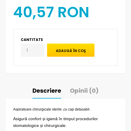
40,57 RON
CANTITATE
Descriere
Opinii (0)
Aspiratoare chirurgicale sterile ,cu cap detasabil .
Asigură confort și igienă în timpul procedurilor
stomatologice și chirurgicale.