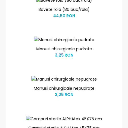
Bavete rola (80 buc/rola)
44,50 RON
Manusi chirurgicale pudrate
3,25 RON
Manusi chirurgicale nepudrate
3,25 RON