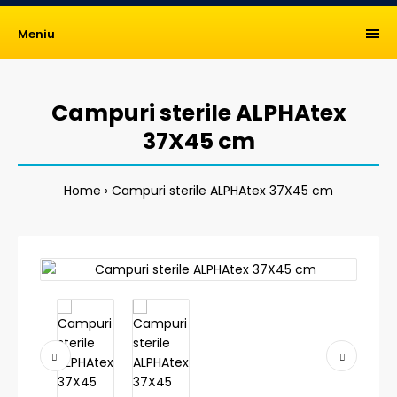
Meniu
Campuri sterile ALPHAtex
37X45 cm
Home
Campuri sterile ALPHAtex 37X45 cm