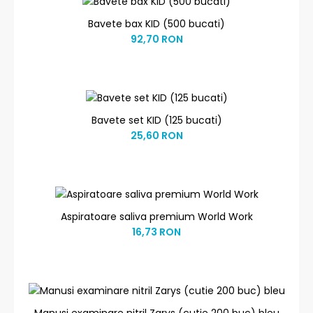
Bavete bax KID (500 bucati)
92,70 RON
Bavete set KID (125 bucati)
25,60 RON
Aspiratoare saliva premium World Work
16,73 RON