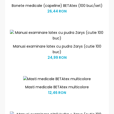
Bonete medicale (capeline) BETAtex (100 buc/set)
26,44 RON
Manusi examinare latex cu pudra Zarys (cutie 100
buc)
24,99 RON
Masti medicale BETAtex multicolore
12,46 RON