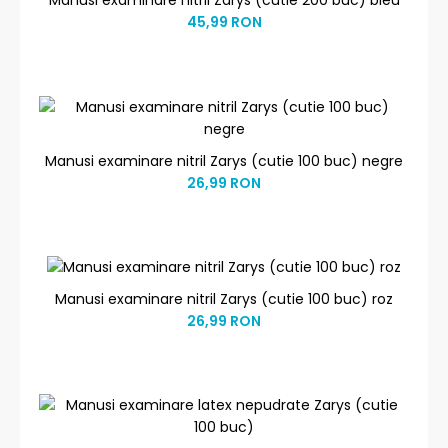
Manusi examinare nitril Zarys (cutie 200 buc) bleu
45,99 RON
Manusi examinare nitril Zarys (cutie 100 buc) negre
26,99 RON
Manusi examinare nitril Zarys (cutie 100 buc) roz
26,99 RON