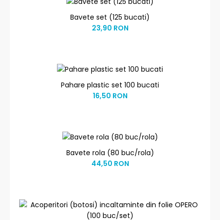
Bavete set (125 bucati)
23,90 RON
Pahare plastic set 100 bucati
16,50 RON
Bavete rola (80 buc/rola)
44,50 RON