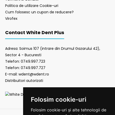
Politica de utilizare Cookie-uri
Cum folosesc un cupon de reducere?
Virofex
Contact White Dent Plus
Adresa: Soimus 107 (intrare din Drumul Gazarului 42),
Sector 4 - Bucuresti
Telefon: 0749.997.723
Telefon: 0749.997.727
E-mail: wdent@wdent.ro
Distribuitori autorizati
Folosim cookie-uri
Folosim cookie-uri și alte tehnologii de