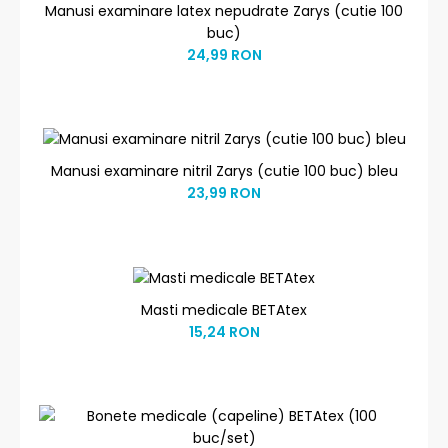
Manusi examinare latex nepudrate Zarys (cutie 100
buc)
24,99 RON
Manusi examinare nitril Zarys (cutie 100 buc) bleu
23,99 RON
Masti medicale BETAtex
15,24 RON