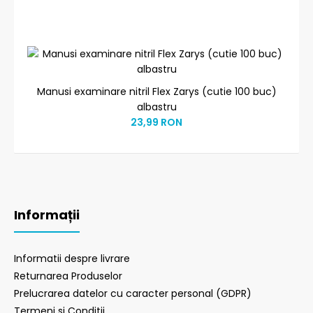
Manusi examinare nitril Flex Zarys (cutie 100 buc)
albastru
23,99 RON
Informații
Informatii despre livrare
Returnarea Produselor
Prelucrarea datelor cu caracter personal (GDPR)
Termeni si Conditii