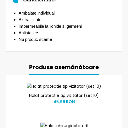
Ambalate individual
Bistratificate
Impermeabile la lichide si germeni
Antistatice
Nu produc scame
Produse asemănătoare
Halat protectie tip vizitator (set 10)
45,99 RON