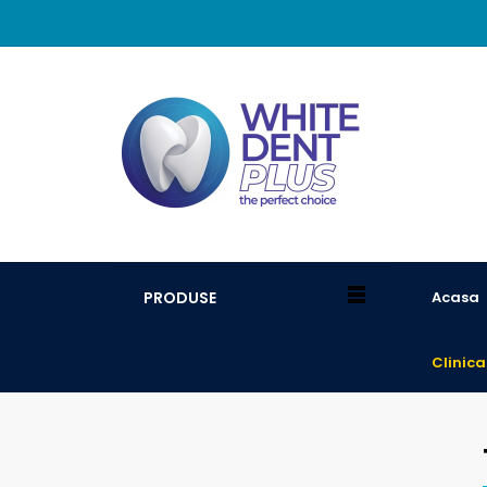
PRODUSE
Acasa
Clinica