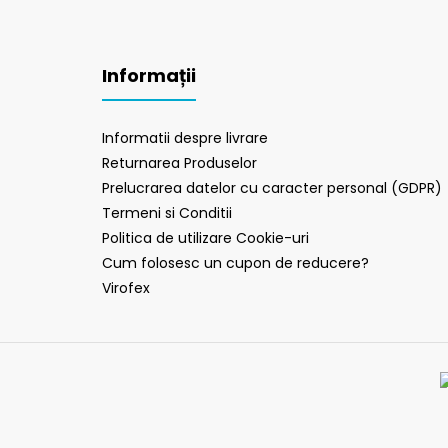
Informații
Informatii despre livrare
Returnarea Produselor
Prelucrarea datelor cu caracter personal (GDPR)
Termeni si Conditii
Politica de utilizare Cookie-uri
Cum folosesc un cupon de reducere?
Virofex