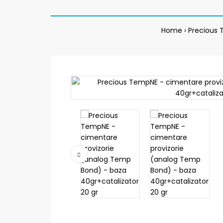
Home
Precious 