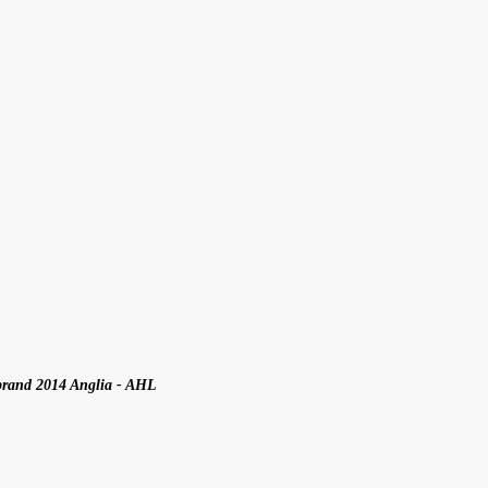
brand 2014 Anglia - AHL