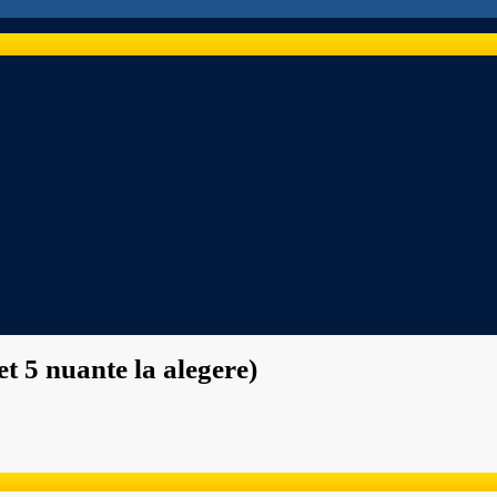
t 5 nuante la alegere)