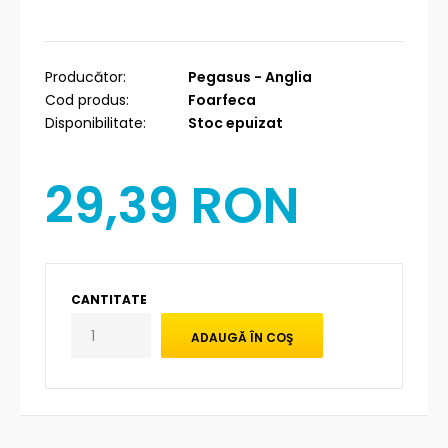
Producător:
Pegasus - Anglia
Cod produs:
Foarfeca
Disponibilitate:
Stoc epuizat
29,39 RON
CANTITATE