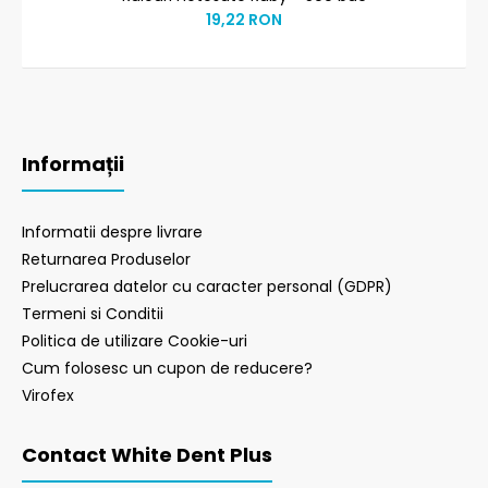
19,22 RON
Informații
Informatii despre livrare
Returnarea Produselor
Prelucrarea datelor cu caracter personal (GDPR)
Termeni si Conditii
Politica de utilizare Cookie-uri
Cum folosesc un cupon de reducere?
Virofex
Contact White Dent Plus